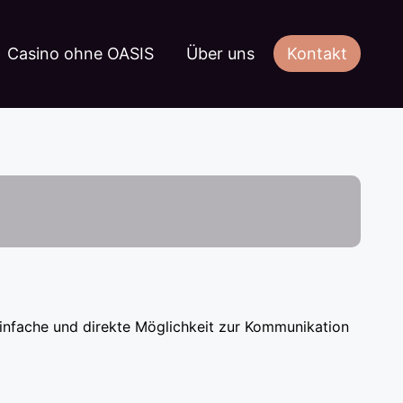
Casino ohne OASIS
Über uns
Kontakt
 einfache und direkte Möglichkeit zur Kommunikation