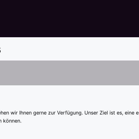
s
hen wir Ihnen gerne zur Verfügung. Unser Ziel ist es, eine
n können.