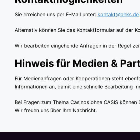
Sie erreichen uns per E-Mail unter:
kontakt@bhks.de
Alternativ können Sie das Kontaktformular auf de
Wir bearbeiten eingehende Anfragen in der Regel z
Hinweis für Medien & Par
Für Medienanfragen oder Kooperationen steht ebenfal
Informationen an, damit eine schnelle Bearbeitung mö
Bei Fragen zum Thema Casinos ohne OASIS können Sie
Wir freuen uns über Ihre Nachricht.