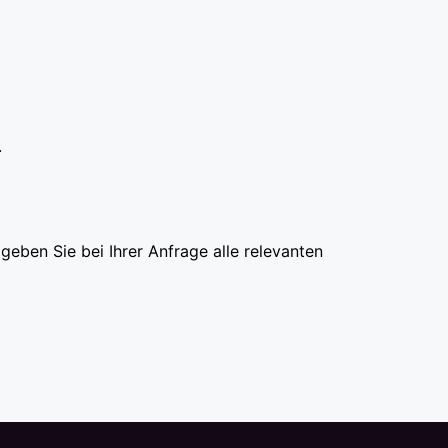
.
eben Sie bei Ihrer Anfrage alle relevanten