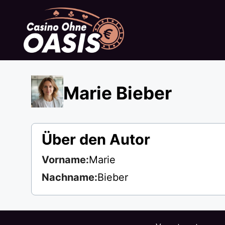
Zum
Inhalt
springen
Marie Bieber
Über den Autor
Vorname:
Marie
Nachname:
Bieber