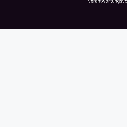
Verantwortungsvol